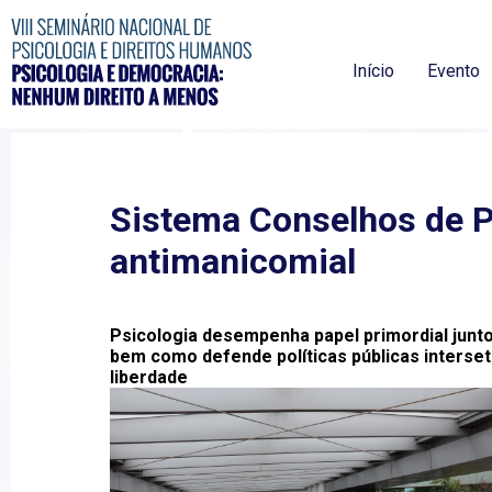
Início
Evento
Sistema Conselhos de Ps
antimanicomial
Psicologia desempenha papel primordial junto 
bem como defende políticas públicas interse
liberdade