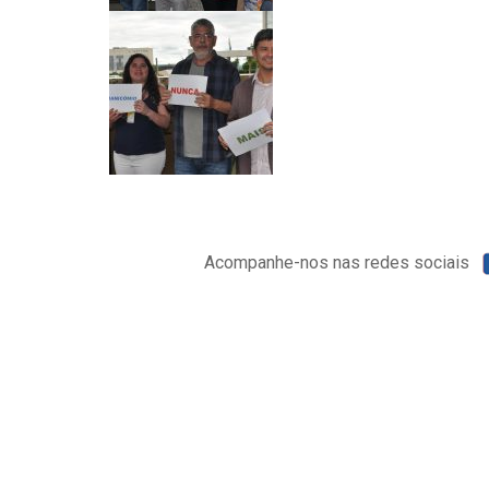
Acompanhe-nos nas redes sociais