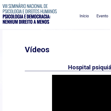
Início
Evento
Vídeos
Hospital psiqui