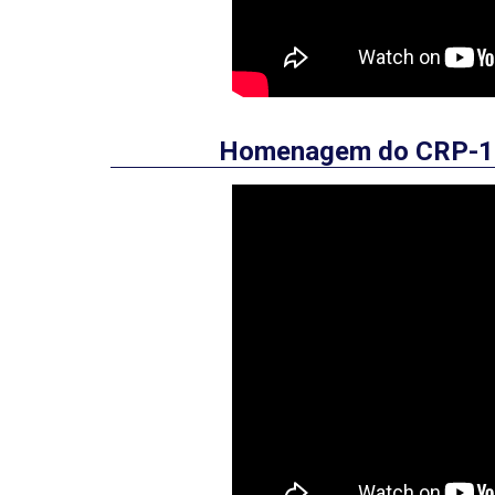
Homenagem do CRP-12 