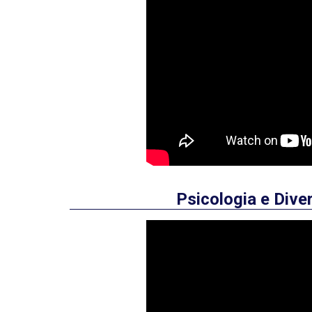
Psicologia e Div