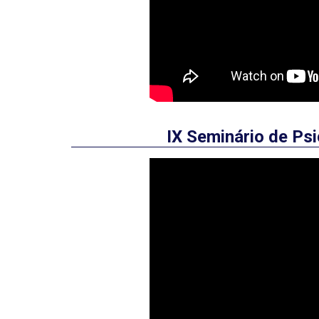
IX Seminário de Psi