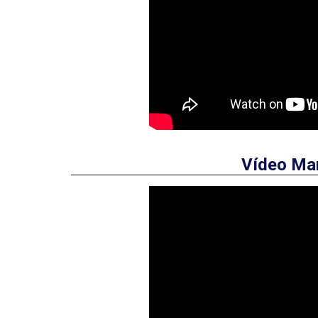
Vídeo Mar