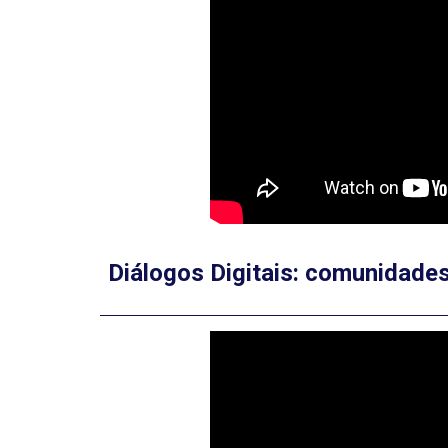
Diálogos Digitais: comunidade