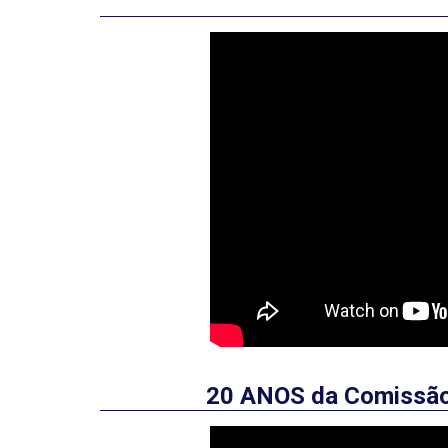
20 ANOS da Comissão