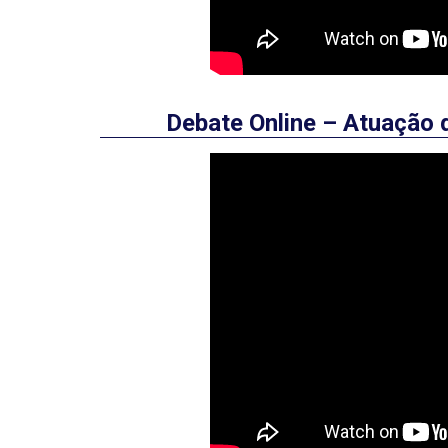
Debate Online – Atuação 