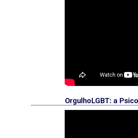
OrgulhoLGBT: a Psico