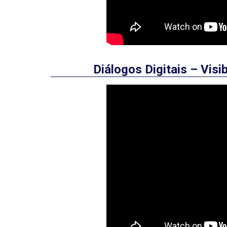
Diálogos Digitais – Visi