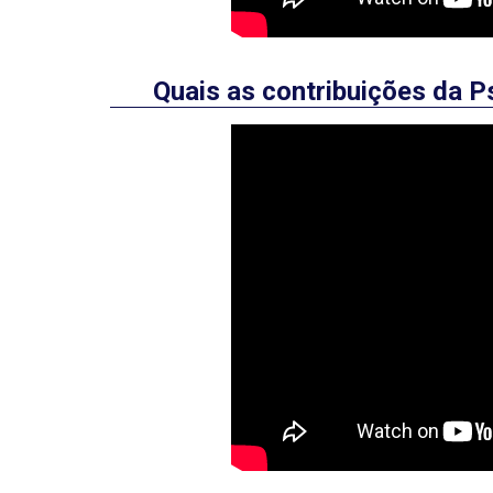
Quais as contribuições da P