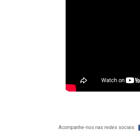
Acompanhe-nos nas redes sociais