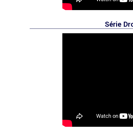
Série Dr