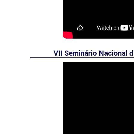
VII Seminário Nacional 