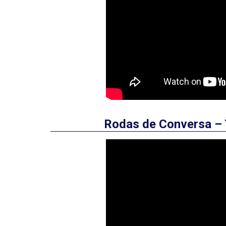
Rodas de Conversa – 