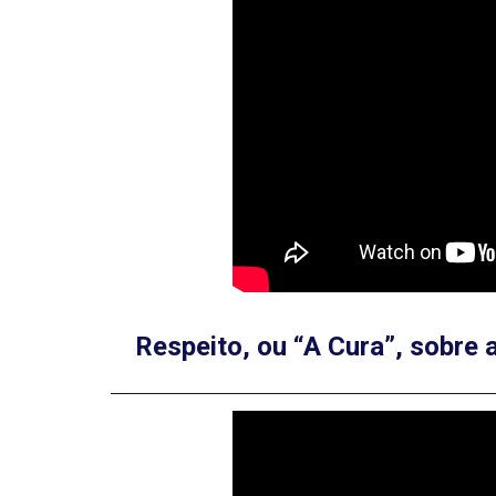
Respeito, ou “A Cura”, sobre 