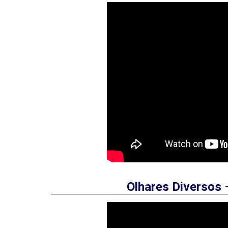
Olhares Diversos 