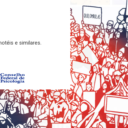
otéis e similares.