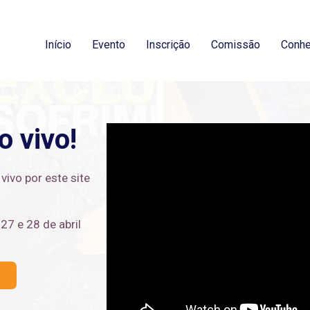
Início
Evento
Inscrição
Comissão
Conhe
 vivo!
vivo por este site
27 e 28 de abril