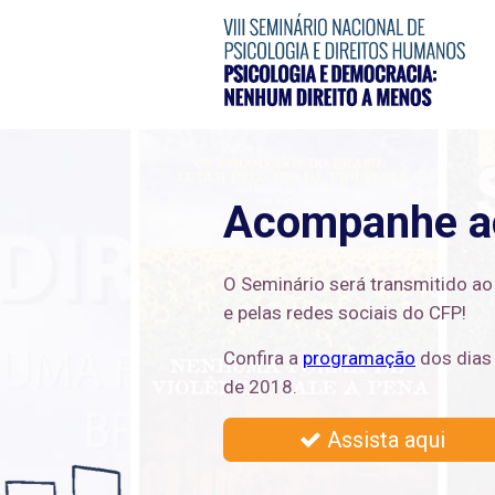
Acompanhe ao
O Seminário será transmitido ao 
e pelas redes sociais do CFP!
Confira a
programação
dos dias 
de 2018.
Assista aqui