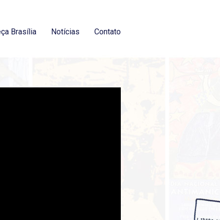
ça Brasília
Notícias
Contato