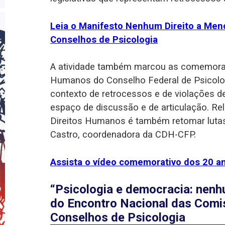
Leia o Manifesto Nenhum Direito a Me
Conselhos de Psicologia
A atividade também marcou as comemora
Humanos do Conselho Federal de Psicolog
contexto de retrocessos e de violações de 
espaço de discussão e de articulação. R
Direitos Humanos é também retomar lutas h
Castro, coordenadora da CDH-CFP.
Assista o vídeo comemorativo dos 20 
“Psicologia e democracia: nenh
do Encontro Nacional das Comi
Conselhos de Psicologia