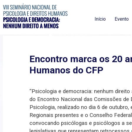
Início
Evento
Encontro marca os 20 a
Humanos do CFP
“Psicologia e democracia: nenhum direito
do Encontro Nacional das Comissões de 
Psicologia, realizado no dia 6 de outubro,
Regionais presentes e o Conselho Federa
convocando psicólogas e psicólogos a se 
legislativas que representam retrocessos a