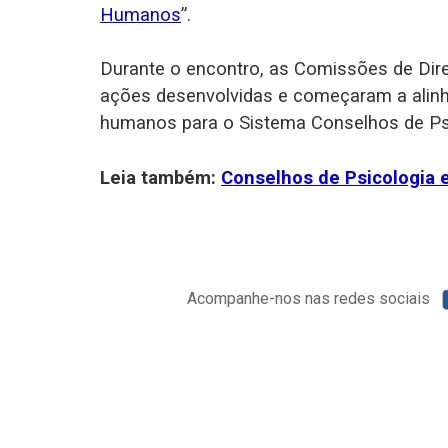
Humanos
”.
Durante o encontro, as Comissões de Dir
ações desenvolvidas e começaram a alinha
humanos para o Sistema Conselhos de Psi
Leia também:
Conselhos de Psicologia e
Acompanhe-nos nas redes sociais