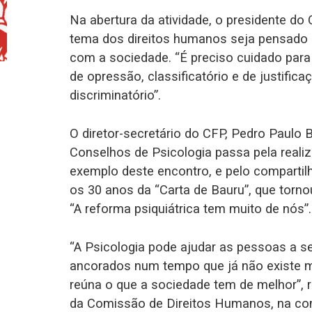
Na abertura da atividade, o presidente do 
tema dos direitos humanos seja pensado a
com a sociedade. “É preciso cuidado para
de opressão, classificatório e de justifi
discriminatório”.
O diretor-secretário do CFP, Pedro Paulo 
Conselhos de Psicologia passa pela reali
exemplo deste encontro, e pelo compartil
os 30 anos da “Carta de Bauru”, que torno
“A reforma psiquiátrica tem muito de nós”.
“A Psicologia pode ajudar as pessoas a se
ancorados num tempo que já não existe m
reúna o que a sociedade tem de melhor”, 
da Comissão de Direitos Humanos, na con